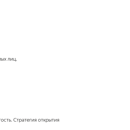
ых лиц.
ость. Стратегия открытия