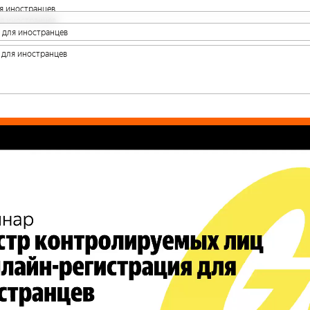
я иностранцев
я иностранцев
 для иностранцев
 для иностранцев