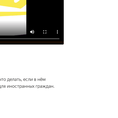
то делать, если в нём
для иностранных граждан.